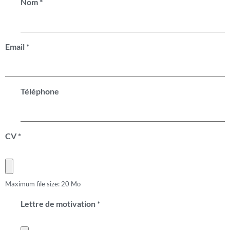
Nom
*
Email
*
Téléphone
CV
*
Maximum file size: 20 Mo
Lettre de motivation
*