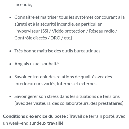
incendie,
Connaître et maîtriser tous les systèmes concourant à la
sûreté et à la sécurité incendie, en particulier
l’hyperviseur (SSI / Vidéo protection / Réseau radio /
Contrôle d’accès / DRO / etc.)
Très bonne maîtrise des outils bureautiques,
Anglais usuel souhaité.
Savoir entretenir des relations de qualité avec des
interlocuteurs variés, internes et externes
Savoir gérer son stress dans les situations de tensions
(avec des visiteurs, des collaborateurs, des prestataires)
Conditions d’exercice du poste
: Travail de terrain posté, avec
un week-end sur deux travaillé