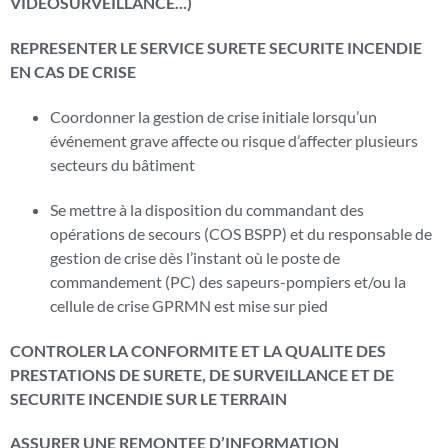
VIDEOSURVEILLANCE...)
REPRESENTER LE SERVICE SURETE SECURITE INCENDIE
EN CAS DE CRISE
Coordonner la gestion de crise initiale lorsqu’un
événement grave affecte ou risque d’affecter plusieurs
secteurs du bâtiment
Se mettre à la disposition du commandant des
opérations de secours (COS BSPP) et du responsable de
gestion de crise dès l’instant où le poste de
commandement (PC) des sapeurs-pompiers et/ou la
cellule de crise GPRMN est mise sur pied
CONTROLER LA CONFORMITE ET LA QUALITE DES
PRESTATIONS DE SURETE, DE SURVEILLANCE ET DE
SECURITE INCENDIE SUR LE TERRAIN
ASSURER UNE REMONTEE D’INFORMATION