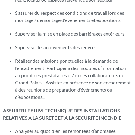
S’assurer du respect des conditions de travail lors des
montage / démontage d'événements et expositions
Superviser la mise en place des barriérages extérieurs
Superviser les mouvements des œuvres
Réaliser des missions ponctuelles à la demande de
l’encadrement :Participer à des modules d’information
au profit des prestataires et/ou des collaborateurs du
Grand Palais ; Assister en présence de son encadrement
à des réunions de préparation d’événements ou
d’expositions...
ASSURER LE SUIVI TECHNIQUE DES INSTALLATIONS
RELATIVES A LA SURETE ET A LA SECURITE INCENDIE
Analyser au quotidien les remontées d’anomalies