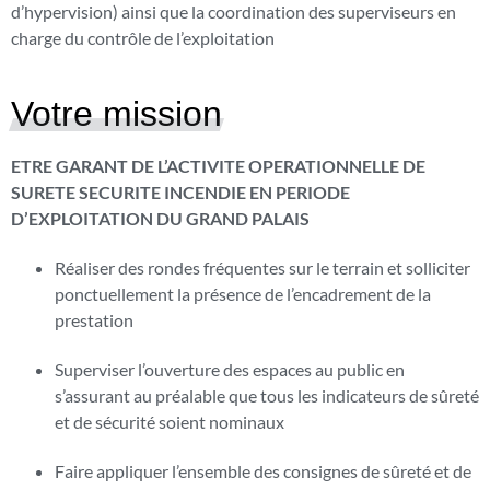
d’hypervision) ainsi que la coordination des superviseurs en
charge du contrôle de l’exploitation
Votre mission
ETRE GARANT DE L’ACTIVITE OPERATIONNELLE DE
SURETE SECURITE INCENDIE EN PERIODE
D’EXPLOITATION DU GRAND PALAIS
Réaliser des rondes fréquentes sur le terrain et solliciter
ponctuellement la présence de l’encadrement de la
prestation
Superviser l’ouverture des espaces au public en
s’assurant au préalable que tous les indicateurs de sûreté
et de sécurité soient nominaux
Faire appliquer l’ensemble des consignes de sûreté et de