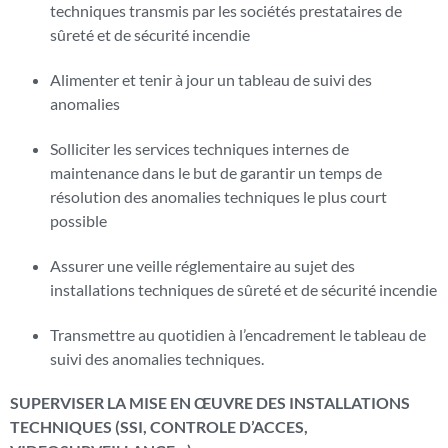
techniques transmis par les sociétés prestataires de
sûreté et de sécurité incendie
Alimenter et tenir à jour un tableau de suivi des
anomalies
Solliciter les services techniques internes de
maintenance dans le but de garantir un temps de
résolution des anomalies techniques le plus court
possible
Assurer une veille réglementaire au sujet des
installations techniques de sûreté et de sécurité incendie
Transmettre au quotidien à l’encadrement le tableau de
suivi des anomalies techniques.
SUPERVISER LA MISE EN ŒUVRE DES INSTALLATIONS
TECHNIQUES (SSI, CONTROLE D’ACCES,