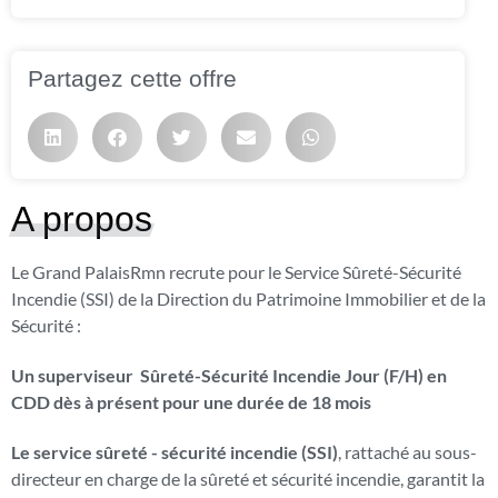
Partagez cette offre
A propos
Le Grand PalaisRmn recrute pour le Service Sûreté-Sécurité
Incendie (SSI) de la Direction du Patrimoine Immobilier et de la
Sécurité :
Un superviseur Sûreté-Sécurité Incendie Jour (F/H) en
CDD dès à présent pour une durée de 18 mois
Le service sûreté - sécurité incendie (SSI)
, rattaché au sous-
directeur en charge de la sûreté et sécurité incendie, garantit la