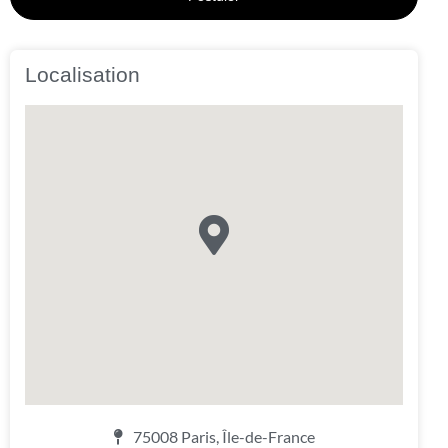
Localisation
75008 Paris, Île-de-France