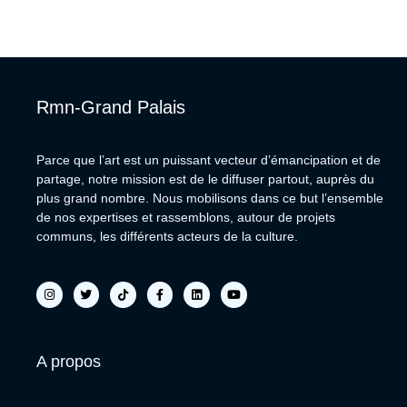
Rmn-Grand Palais
Parce que l’art est un puissant vecteur d’émancipation et de
partage, notre mission est de le diffuser partout, auprès du
plus grand nombre. Nous mobilisons dans ce but l’ensemble
de nos expertises et rassemblons, autour de projets
communs, les différents acteurs de la culture.
A propos