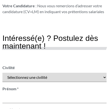
Votre Candidature
: Nous vous remercions d’adresser votre
candidature (CV+LM) en indiquant vos prétentions salariales
Intéressé(e) ? Postulez dès
maintenant !
Civilité
Prénom
*