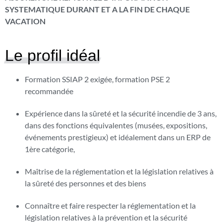
SYSTEMATIQUE DURANT ET A LA FIN DE CHAQUE
VACATION
Le profil idéal
Formation SSIAP 2 exigée, formation PSE 2
recommandée
Expérience dans la sûreté et la sécurité incendie de 3 ans,
dans des fonctions équivalentes (musées, expositions,
événements prestigieux) et idéalement dans un ERP de
1ère catégorie,
Maîtrise de la réglementation et la législation relatives à
la sûreté des personnes et des biens
Connaître et faire respecter la réglementation et la
législation relatives à la prévention et la sécurité