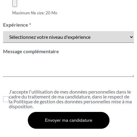
Maximum file size: 20 Mo
Expérience
*
Message complémentaire
J'accepte l'utilisation de mes données personnelles dans le
cadre du traitement de ma candidature, dans le respect de
la
Politique de gestion des données personnelles
mise à ma
disposition.
Envoyer ma candidature