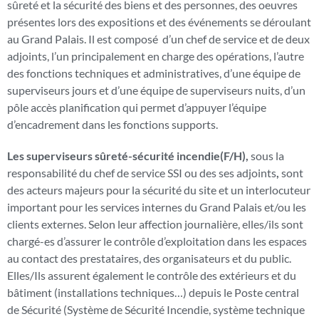
sûreté et la sécurité des biens et des personnes, des oeuvres
présentes lors des expositions et des événements se déroulant
au Grand Palais. Il est composé d’un chef de service et de deux
adjoints, l’un principalement en charge des opérations, l’autre
des fonctions techniques et administratives, d’une équipe de
superviseurs jours et d’une équipe de superviseurs nuits, d’un
pôle accès planification qui permet d’appuyer l’équipe
d’encadrement dans les fonctions supports.
Les superviseurs sûreté-sécurité incendie(F/H),
sous la
responsabilité du chef de service SSI ou des ses adjoints
,
sont
des acteurs majeurs pour la sécurité du site et un interlocuteur
important pour les services internes du Grand Palais et/ou les
clients externes. Selon leur affection journalière, elles/ils sont
chargé-es d’assurer le contrôle d’exploitation dans les espaces
au contact des prestataires, des organisateurs et du public.
Elles/Ils assurent également le contrôle des extérieurs et du
bâtiment (installations techniques…) depuis le Poste central
de Sécurité (Système de Sécurité Incendie, système technique