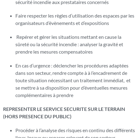
sécurité incendie aux prestataires concernés
Faire respecter les règles d’utilisation des espaces par les
organisateurs d’évènements et d’expositions
Repérer et gérer les situations mettant en cause la
sûreté ou la sécurité incendie : analyser la gravité et
prendre les mesures compensatoires
En cas d’urgence : déclencher les procédures adaptées
dans son secteur, rendre compte à à l’encadrement de
toute situation nécessitant un traitement immédiat, et
se mettre à sa disposition pour d’éventuelles mesures
complémentaires à prendre
REPRESENTER LE SERVICE SECURITE SUR LE TERRAIN
(HORS PRESENCE DU PUBLIC)
Procéder à l’analyse des risques en continu des différents
lieux, locaux ou espaces relevant de son secteur