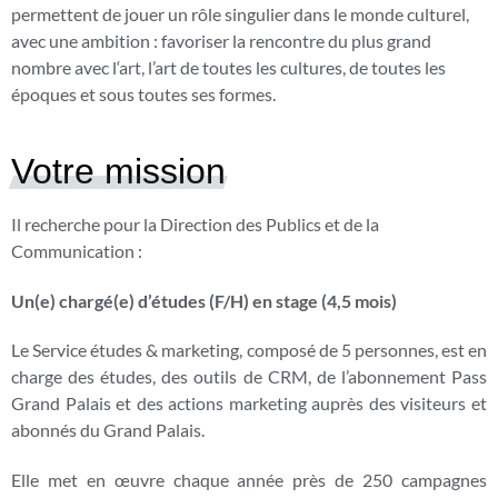
permettent de jouer un rôle singulier dans le monde culturel,
avec une ambition : favoriser la rencontre du plus grand
nombre avec l‘art, l’art de toutes les cultures, de toutes les
époques et sous toutes ses formes.
Votre mission
Il recherche pour la Direction des Publics et de la
Communication :
Un(e) chargé(e) d’études (F/H) en stage (4,5 mois)
Le Service études & marketing, composé de 5 personnes, est en
charge des études, des outils de CRM, de l’abonnement Pass
Grand Palais et des actions marketing auprès des visiteurs et
abonnés du Grand Palais.
Elle met en œuvre chaque année près de 250 campagnes