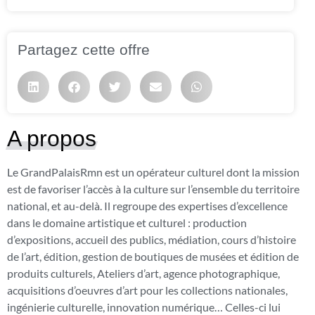
Partagez cette offre
A propos
Le GrandPalaisRmn est un opérateur culturel dont la mission
est de favoriser l’accès à la culture sur l’ensemble du territoire
national, et au-delà. Il regroupe des expertises d’excellence
dans le domaine artistique et culturel : production
d’expositions, accueil des publics, médiation, cours d’histoire
de l’art, édition, gestion de boutiques de musées et édition de
produits culturels, Ateliers d’art, agence photographique,
acquisitions d’oeuvres d’art pour les collections nationales,
ingénierie culturelle, innovation numérique… Celles-ci lui