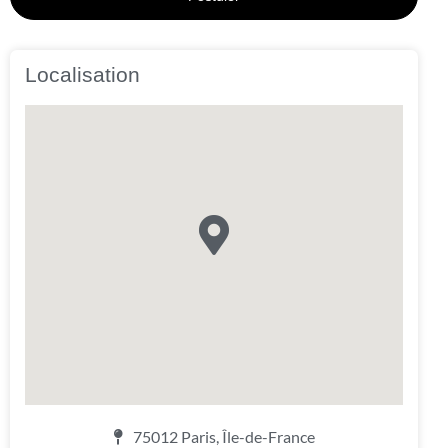
Localisation
75012 Paris, Île-de-France