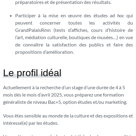
préparatoires et de présentation des résultats.
Participer à la mise en œuvre des études
ad hoc
qui
peuvent concerner toutes les activités du
GrandPalaisRmn (tests d’affiches, cours d’histoire de
l’art, médiation culturelle, boutiques de musées…) en vue
de connaître la satisfaction des publics et faire des
propositions d’amélioration.
Le profil idéal
Actuellement à la recherche d’un stage d’une durée de 4 à 5
mois dès le mois d’avril 2025, vous préparez une formation
généraliste de niveau Bac+5, option études et/ou marketing.
Vous êtes sensible au monde de la culture et des expositions et
intéressé(e) par les études.