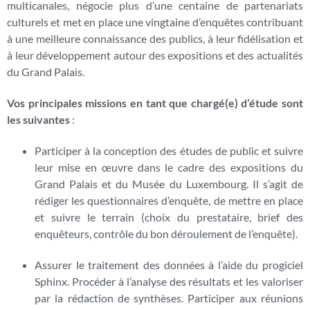
multicanales, négocie plus d’une centaine de partenariats
culturels et met en place une vingtaine d’enquêtes contribuant
à une meilleure connaissance des publics, à leur fidélisation et
à leur développement autour des expositions et des actualités
du Grand Palais.
Vos principales missions en tant que chargé(e) d’étude sont
les suivantes
:
Participer à la conception des études de public et suivre
leur mise en œuvre dans le cadre des expositions du
Grand Palais et du Musée du Luxembourg. Il s’agit de
rédiger les questionnaires d’enquête, de mettre en place
et suivre le terrain (choix du prestataire, brief des
enquêteurs, contrôle du bon déroulement de l’enquête).
Assurer le traitement des données à l’aide du progiciel
Sphinx. Procéder à l’analyse des résultats et les valoriser
par la rédaction de synthèses. Participer aux réunions