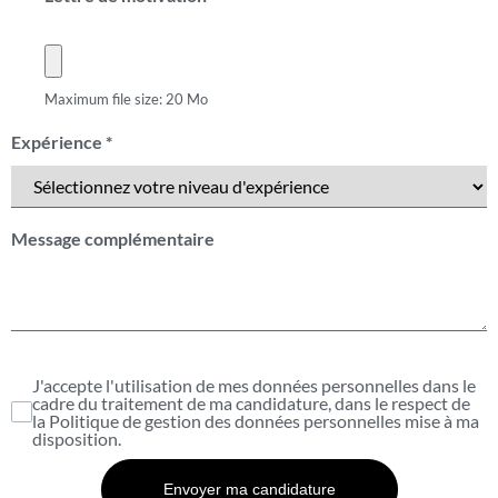
Maximum file size: 20 Mo
Expérience
*
Message complémentaire
J'accepte l'utilisation de mes données personnelles dans le
cadre du traitement de ma candidature, dans le respect de
la
Politique de gestion des données personnelles
mise à ma
disposition.
Envoyer ma candidature