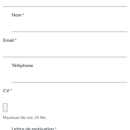
Nom
*
Email
*
Téléphone
CV
*
Maximum file size: 20 Mo
Lettre de motivation
*